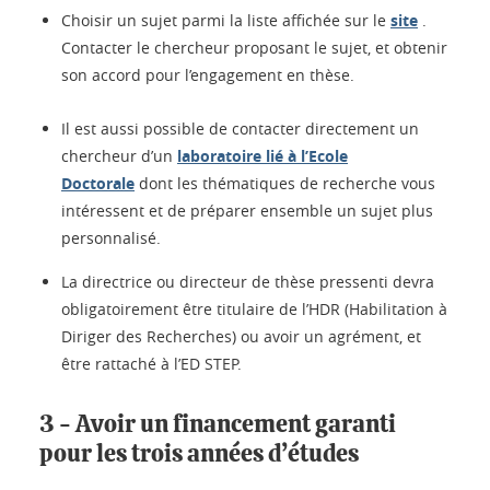
Choisir un sujet parmi la liste affichée sur le
site
.
Contacter le chercheur proposant le sujet, et obtenir
son accord pour l’engagement en thèse.
Il est aussi possible de contacter directement un
chercheur d’un
laboratoire lié à l’Ecole
Doctorale
dont les thématiques de recherche vous
intéressent et de préparer ensemble un sujet plus
personnalisé.
La directrice ou directeur de thèse pressenti devra
obligatoirement être titulaire de l’HDR (Habilitation à
Diriger des Recherches) ou avoir un agrément, et
être rattaché à l’ED STEP.
3 - Avoir un financement garanti
pour les trois années d’études