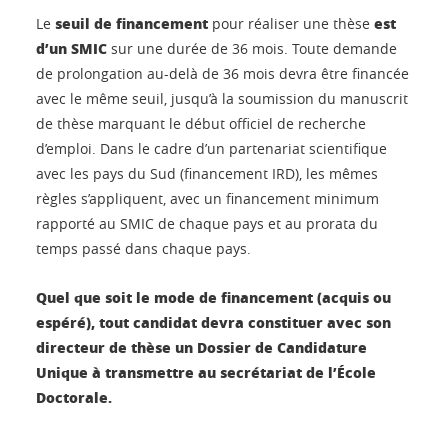
seuil de financement
est
Le
pour réaliser une thèse
d’un SMIC
sur une durée de 36 mois. Toute demande
de prolongation au-delà de 36 mois devra être financée
avec le même seuil, jusqu’à la soumission du manuscrit
de thèse marquant le début officiel de recherche
d’emploi. Dans le cadre d’un partenariat scientifique
avec les pays du Sud (financement IRD), les mêmes
règles s’appliquent, avec un financement minimum
rapporté au SMIC de chaque pays et au prorata du
temps passé dans chaque pays.
Quel que soit le mode de financement (acquis ou
espéré), tout candidat devra constituer avec son
directeur de thèse un Dossier de Candidature
Unique à transmettre au secrétariat de l’École
Doctorale.