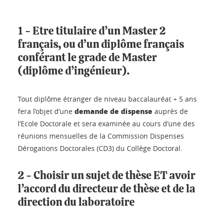
1 - Etre titulaire d’un Master 2
français, ou d’un diplôme français
conférant le grade de Master
(diplôme d’ingénieur).
Tout diplôme étranger de niveau baccalauréat + 5 ans
demande de dispense
fera l’objet d’une
auprès de
l’Ecole Doctorale et sera examinée au cours d’une des
réunions mensuelles de la Commission Dispenses
Dérogations Doctorales (CD3) du Collège Doctoral.
2 - Choisir un sujet de thèse ET avoir
l’accord du directeur de thèse et de la
direction du laboratoire