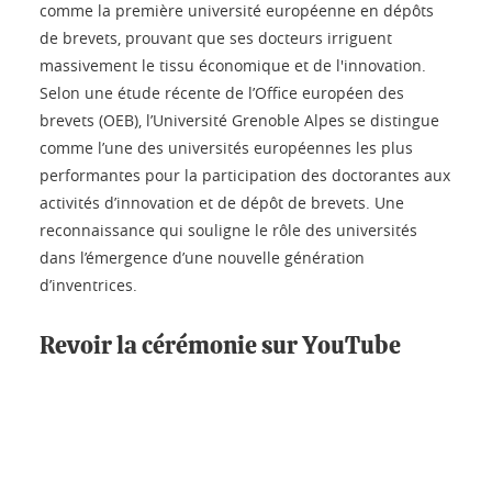
comme la première université européenne en dépôts
de brevets, prouvant que ses docteurs irriguent
massivement le tissu économique et de l'innovation.
Selon une étude récente de l’Office européen des
brevets (OEB), l’Université Grenoble Alpes se distingue
comme l’une des universités européennes les plus
performantes pour la participation des doctorantes aux
activités d’innovation et de dépôt de brevets. Une
reconnaissance qui souligne le rôle des universités
dans l’émergence d’une nouvelle génération
d’inventrices.
Revoir la cérémonie sur YouTube