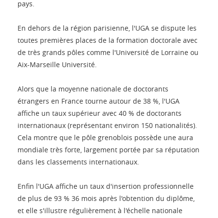
pays.
En dehors de la région parisienne, l'UGA se dispute les
toutes premières places de la formation doctorale avec
de très grands pôles comme l'Université de Lorraine ou
Aix-Marseille Université.
Alors que la moyenne nationale de doctorants
étrangers en France tourne autour de 38 %, l'UGA
affiche un taux supérieur avec 40 % de doctorants
internationaux (représentant environ 150 nationalités).
Cela montre que le pôle grenoblois possède une aura
mondiale très forte, largement portée par sa réputation
dans les classements internationaux.
Enfin l'UGA affiche un taux d'insertion professionnelle
de plus de 93 % 36 mois après l'obtention du diplôme,
et elle s'illustre régulièrement à l'échelle nationale