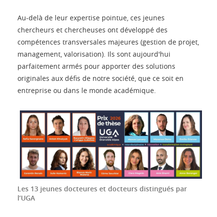
Au-delà de leur expertise pointue, ces jeunes
chercheurs et chercheuses ont développé des
compétences transversales majeures (gestion de projet,
management, valorisation). Ils sont aujourd'hui
parfaitement armés pour apporter des solutions
originales aux défis de notre société, que ce soit en
entreprise ou dans le monde académique.
Les 13 jeunes docteures et docteurs distingués par
l’UGA