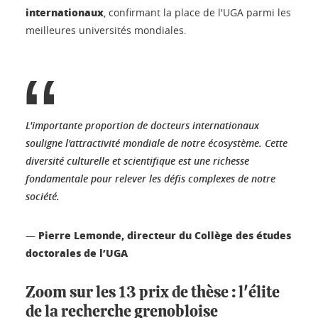
internationaux
, confirmant la place de l'UGA parmi les
meilleures universités mondiales.
L'importante proportion de docteurs internationaux
souligne l'attractivité mondiale de notre écosystème. Cette
diversité culturelle et scientifique est une richesse
fondamentale pour relever les défis complexes de notre
société.
Pierre Lemonde, directeur du Collège des études
—
doctorales de l’UGA
Zoom sur les 13 prix de thèse : l'élite
de la recherche grenobloise