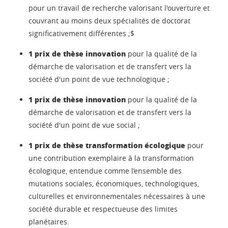
pour un travail de recherche valorisant l'ouverture et
couvrant au moins deux spécialités de doctorat
significativement différentes ;$
1 prix de thèse innovation
pour la qualité de la
démarche de valorisation et de transfert vers la
société d'un point de vue technologique ;
1 prix de thèse innovation
pour la qualité de la
démarche de valorisation et de transfert vers la
société d'un point de vue social ;
1 prix de thèse transformation écologique
pour
une contribution exemplaire à la transformation
écologique, entendue comme l’ensemble des
mutations sociales, économiques, technologiques,
culturelles et environnementales nécessaires à une
société durable et respectueuse des limites
planétaires.