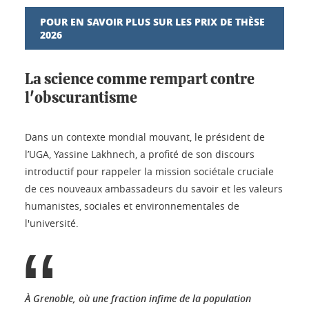
POUR EN SAVOIR PLUS SUR LES PRIX DE THÈSE
2026
La science comme rempart contre
l'obscurantisme
Dans un contexte mondial mouvant, le président de
l’UGA, Yassine Lakhnech, a profité de son discours
introductif pour rappeler la mission sociétale cruciale
de ces nouveaux ambassadeurs du savoir et les valeurs
humanistes, sociales et environnementales de
l'université.
À Grenoble, où une fraction infime de la population