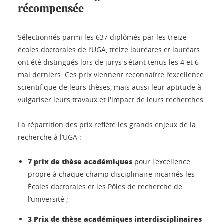
récompensée
Sélectionnés parmi les 637 diplômés par les treize
écoles doctorales de l’UGA, treize lauréates et lauréats
ont été distingués lors de jurys s'étant tenus les 4 et 6
mai derniers. Ces prix viennent reconnaître l’excellence
scientifique de leurs thèses, mais aussi leur aptitude à
vulgariser leurs travaux et l'impact de leurs recherches.
La répartition des prix reflète les grands enjeux de la
recherche à l’UGA :
7 prix de thèse académiques
pour l'excellence
propre à chaque champ disciplinaire incarnés les
Écoles doctorales et les Pôles de recherche de
l’université ;
3 Prix de thèse académiques interdisciplinaires