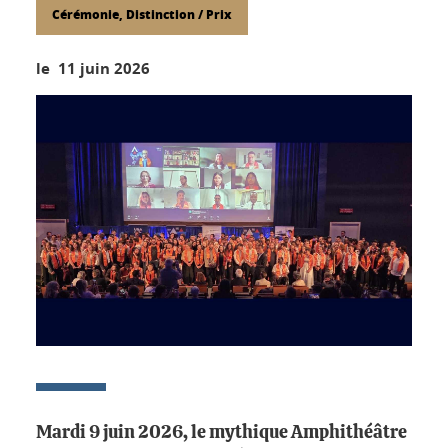
Cérémonie, Distinction / Prix
le 11 juin 2026
Mardi 9 juin 2026, le mythique Amphithéâtre