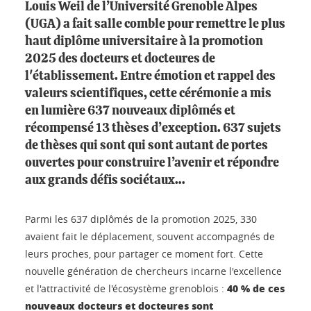
Louis Weil de l’Université Grenoble Alpes
(UGA) a fait salle comble pour remettre le plus
haut diplôme universitaire à la promotion
2025 des docteurs et docteures de
l'établissement. Entre émotion et rappel des
valeurs scientifiques, cette cérémonie a mis
en lumière 637 nouveaux diplômés et
récompensé 13 thèses d’exception. 637 sujets
de thèses qui sont qui sont autant de portes
ouvertes pour construire l’avenir et répondre
aux grands défis sociétaux…
Parmi les 637 diplômés de la promotion 2025, 330
avaient fait le déplacement, souvent accompagnés de
leurs proches, pour partager ce moment fort. Cette
nouvelle génération de chercheurs incarne l'excellence
40 % de ces
et l'attractivité de l'écosystème grenoblois :
nouveaux docteurs et docteures sont