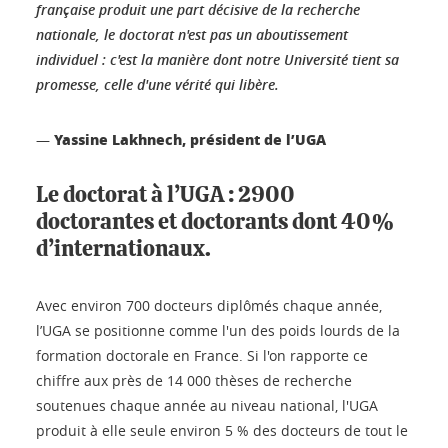
française produit une part décisive de la recherche
nationale, le doctorat n'est pas un aboutissement
individuel : c'est la manière dont notre Université tient sa
promesse, celle d'une vérité qui libère.
Yassine Lakhnech, président de l’UGA
—
Le doctorat à l’UGA : 2900
doctorantes et doctorants dont 40%
d’internationaux.
Avec environ 700 docteurs diplômés chaque année,
l’UGA se positionne comme l'un des poids lourds de la
formation doctorale en France. Si l'on rapporte ce
chiffre aux près de 14 000 thèses de recherche
soutenues chaque année au niveau national, l'UGA
produit à elle seule environ 5 % des docteurs de tout le